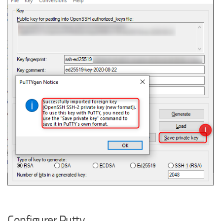
Configurer Putty