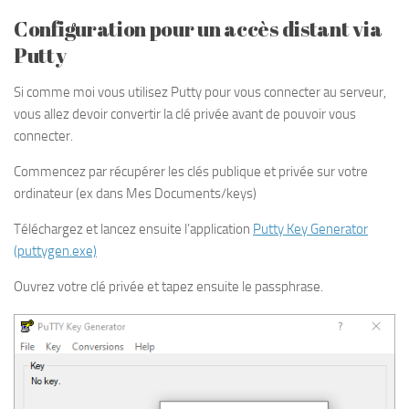
Configuration pour un accès distant via
Putty
Si comme moi vous utilisez Putty pour vous connecter au serveur,
vous allez devoir convertir la clé privée avant de pouvoir vous
connecter.
Commencez par récupérer les clés publique et privée sur votre
ordinateur (ex dans Mes Documents/keys)
Téléchargez et lancez ensuite l’application
Putty Key Generator
(puttygen.exe)
Ouvrez votre clé privée et tapez ensuite le passphrase.