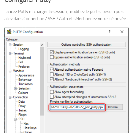
Lancez Putty et charger la session, modifiez le port si besoin puis
allez dans Connection / SSH / Auth et sélectionnez votre clé privée.