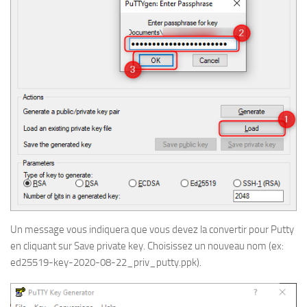
Un message vous indiquera que vous devez la convertir pour Putty
en cliquant sur Save private key. Choisissez un nouveau nom (ex:
ed25519-key-2020-08-22_priv_putty.ppk).