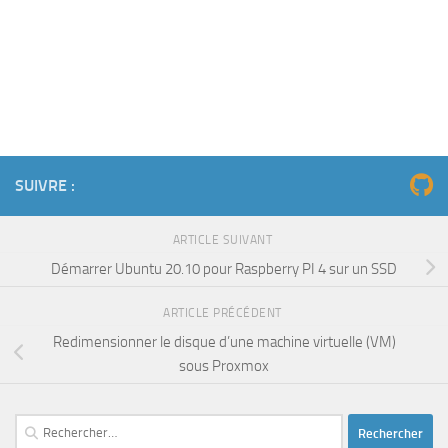
SUIVRE :
ARTICLE SUIVANT
Démarrer Ubuntu 20.10 pour Raspberry PI 4 sur un SSD
ARTICLE PRÉCÉDENT
Redimensionner le disque d’une machine virtuelle (VM)
sous Proxmox
Rechercher :