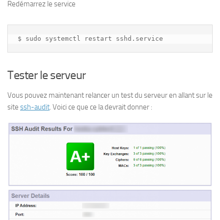
Redémarrez le service
$ sudo systemctl restart sshd.service
Tester le serveur
Vous pouvez maintenant relancer un test du serveur en allant sur le
site
ssh-audit
. Voici ce que ce la devrait donner :