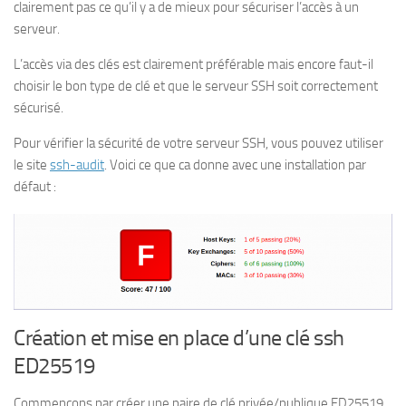
clairement pas ce qu’il y a de mieux pour sécuriser l’accès à un
serveur.
L’accès via des clés est clairement préférable mais encore faut-il
choisir le bon type de clé et que le serveur SSH soit correctement
sécurisé.
Pour vérifier la sécurité de votre serveur SSH, vous pouvez utiliser
le site
ssh-audit
. Voici ce que ca donne avec une installation par
défaut :
Création et mise en place d’une clé ssh
ED25519
Commençons par créer une paire de clé privée/publique ED25519.